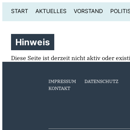
START
AKTUELLES
VORSTAND
POLIT
Hinweis
Diese Seite ist derzeit nicht aktiv oder exi
IMPRESSUM
DATENSCHUTZ
KONTAKT