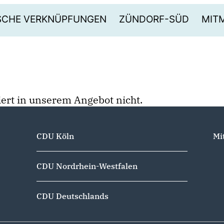
ISCHE VERKNÜPFUNGEN
ZÜNDORF-SÜD
MIT
stiert in unserem Angebot nicht.
CDU Köln
Mi
CDU Nordrhein-Westfalen
CDU Deutschlands