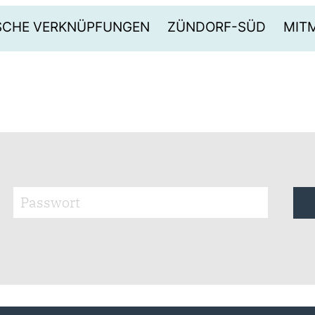
ISCHE VERKNÜPFUNGEN
ZÜNDORF-SÜD
MIT