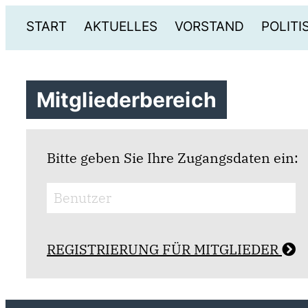
START
AKTUELLES
VORSTAND
POLIT
Mitgliederbereich
Bitte geben Sie Ihre Zugangsdaten ein:
REGISTRIERUNG FÜR MITGLIEDER