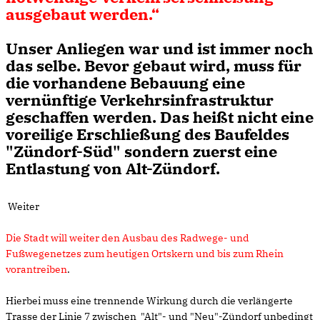
ausgebaut werden.“
Unser Anliegen war und ist immer noch
das selbe. Bevor gebaut wird, muss für
die vorhandene Bebauung eine
vernünftige Verkehrsinfrastruktur
geschaffen werden. Das heißt nicht eine
voreilige Erschließung des Baufeldes
"Zündorf-Süd" sondern zuerst eine
Entlastung von Alt-Zündorf.
Weiter
Die Stadt will weiter den Ausbau des Radwege- und
Fußwegenetzes zum heutigen Ortskern und bis zum Rhein
vorantreiben
.
Hierbei muss eine trennende Wirkung durch die verlängerte
Trasse der Linie 7 zwischen "Alt"- und "Neu"-Zündorf unbedingt